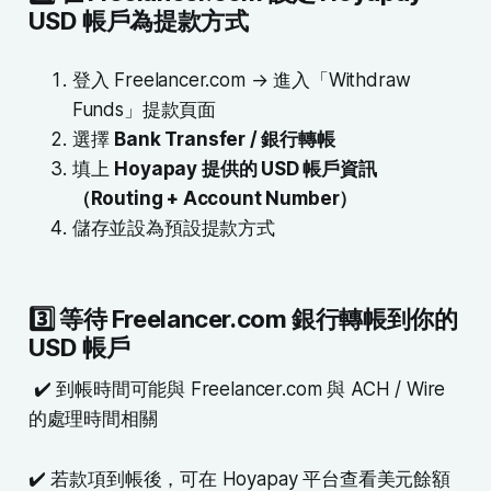
USD 帳戶為提款方式
登入 Freelancer.com → 進入「Withdraw
Funds」提款頁面
選擇
Bank Transfer / 銀行轉帳
填上
Hoyapay 提供的 USD 帳戶資訊
（Routing + Account Number）
儲存並設為預設提款方式
3️⃣ 等待 Freelancer.com 銀行轉帳到你的
USD 帳戶
✔️ 到帳時間可能與 Freelancer.com 與 ACH / Wire
的處理時間相關
✔️ 若款項到帳後，可在 Hoyapay 平台查看美元餘額