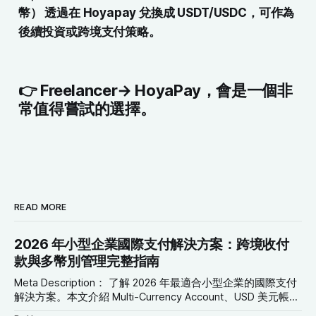
幣） 透過在 Hoyapay 兌換成 USDT/USDC，可作為
後續投資或跨境支付策略。
👉 Freelancer→ HoyaPay，會是一個非
常值得嘗試的選擇。
READ MORE
2026 年小型企業國際支付解決方案：跨境收付
款與多幣別管理完整指南
Meta Description： 了解 2026 年最適合小型企業的國際支付
解決方案。本文介紹 Multi-Currency Account、USD 美元帳
戶、Global Collection Account、Virtual Card 與跨境轉帳工