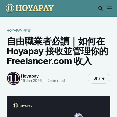
HOYAPAY-中文
自由職業者必讀｜如何在
Hoyapay 接收並管理你的
Freelancer.com 收入
Hoyapay
Share
19 Jan 2026
—
2 min read