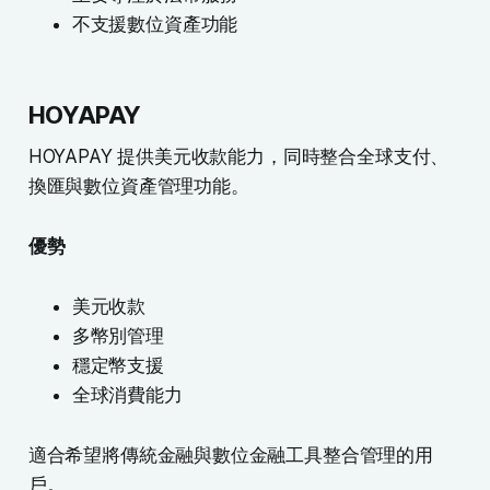
不支援數位資產功能
HOYAPAY
HOYAPAY 提供美元收款能力，同時整合全球支付、
換匯與數位資產管理功能。
優勢
美元收款
多幣別管理
穩定幣支援
全球消費能力
適合希望將傳統金融與數位金融工具整合管理的用
戶。