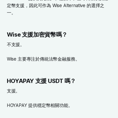
定幣支援，因此可作為 Wise Alternative 的選擇之
一。
Wise 支援加密貨幣嗎？
不支援。
Wise 主要專注於傳統法幣金融服務。
HOYAPAY 支援 USDT 嗎？
支援。
HOYAPAY 提供穩定幣相關功能。