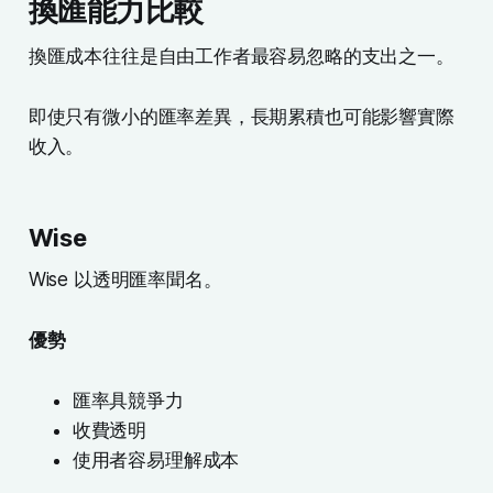
換匯能力比較
換匯成本往往是自由工作者最容易忽略的支出之一。
即使只有微小的匯率差異，長期累積也可能影響實際
收入。
Wise
Wise 以透明匯率聞名。
優勢
匯率具競爭力
收費透明
使用者容易理解成本