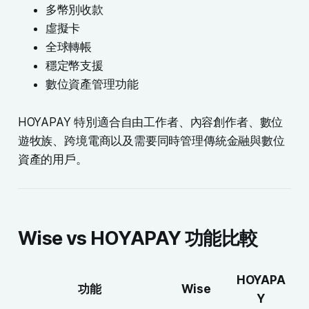
多幣別收款
虛擬卡
全球轉帳
穩定幣支援
數位資產管理功能
HOYAPAY 特別適合自由工作者、內容創作者、數位
遊牧族、跨境電商以及需要同時管理傳統金融與數位
資產的用戶。
Wise vs HOYAPAY 功能比較
HOYAPA
功能
Wise
Y