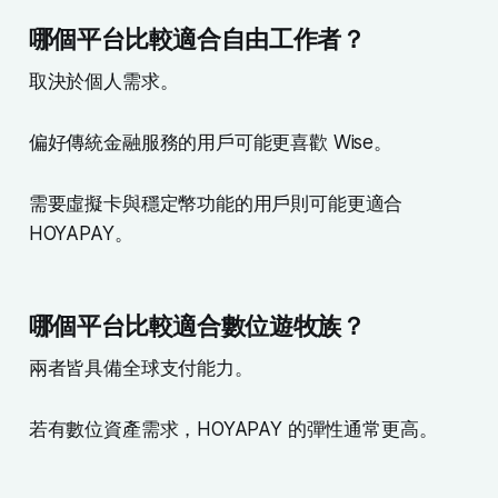
哪個平台比較適合自由工作者？
取決於個人需求。
偏好傳統金融服務的用戶可能更喜歡 Wise。
需要虛擬卡與穩定幣功能的用戶則可能更適合
HOYAPAY。
哪個平台比較適合數位遊牧族？
兩者皆具備全球支付能力。
若有數位資產需求，HOYAPAY 的彈性通常更高。