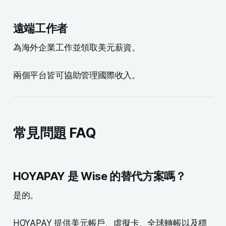
遠端工作者
為海外企業工作並領取美元薪資。
兩個平台皆可協助管理國際收入。
常見問題 FAQ
HOYAPAY 是 Wise 的替代方案嗎？
是的。
HOYAPAY 提供美元帳戶、虛擬卡、全球轉帳以及穩