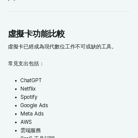
虛擬卡功能比較
虛擬卡已經成為現代數位工作不可或缺的工具。
常見支出包括：
ChatGPT
Netflix
Spotify
Google Ads
Meta Ads
AWS
雲端服務