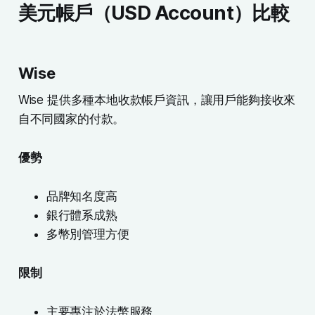
美元帳戶（USD Account）比較
Wise
Wise 提供多種本地收款帳戶資訊，讓用戶能夠接收來
自不同國家的付款。
優勢
品牌知名度高
銀行體系成熟
多幣別管理方便
限制
主要專注於法幣服務