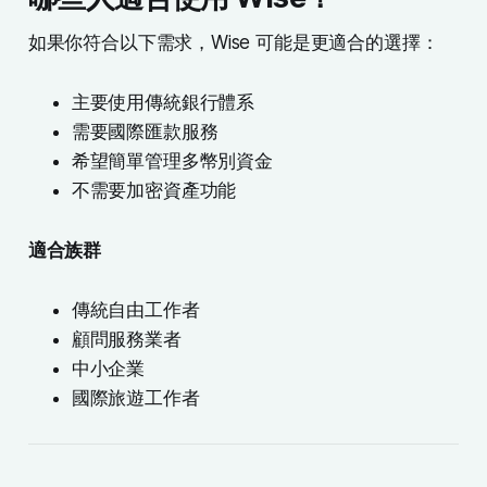
如果你符合以下需求，Wise 可能是更適合的選擇：
主要使用傳統銀行體系
需要國際匯款服務
希望簡單管理多幣別資金
不需要加密資產功能
適合族群
傳統自由工作者
顧問服務業者
中小企業
國際旅遊工作者