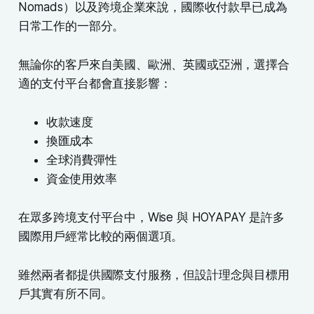
Nomads）以及跨境企業來說，國際收付款早已成為
日常工作的一部分。
無論你的客戶來自美國、歐洲、英國或亞洲，選擇合
適的支付平台都會直接影響：
收款速度
換匯成本
全球消費彈性
資金使用效率
在眾多跨境支付平台中，Wise 與 HOYAPAY 是許多
國際用戶經常比較的兩個選項。
雖然兩者都提供國際支付服務，但設計理念與目標用
戶其實有所不同。