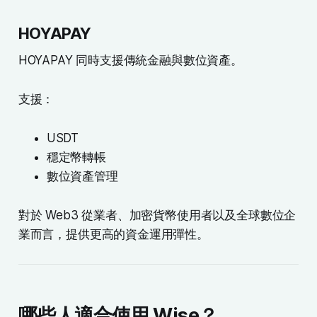
HOYAPAY
HOYAPAY 同時支援傳統金融與數位資產。
支援：
USDT
穩定幣轉帳
數位資產管理
對於 Web3 從業者、加密貨幣使用者以及全球數位企
業而言，提供更高的資金運用彈性。
哪些人適合使用 Wise？