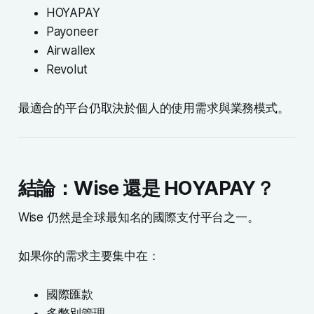
HOYAPAY
Payoneer
Airwallex
Revolut
最適合的平台仍取決於個人的使用需求與業務模式。
結論：Wise 還是 HOYAPAY？
Wise 仍然是全球最知名的國際支付平台之一。
如果你的需求主要集中在：
國際匯款
多幣別管理