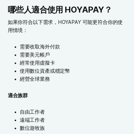
哪些人適合使用 HOYAPAY？
如果你符合以下需求，HOYAPAY 可能更符合你的使
用情境：
需要收取海外付款
需要美元帳戶
經常使用虛擬卡
使用數位資產或穩定幣
經營全球業務
適合族群
自由工作者
遠端工作者
數位遊牧族