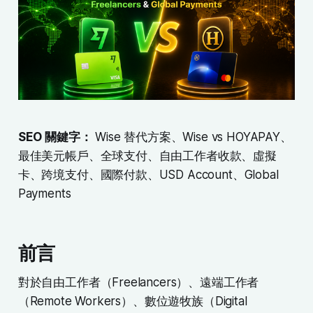
SEO 關鍵字：
Wise 替代方案、Wise vs HOYAPAY、
最佳美元帳戶、全球支付、自由工作者收款、虛擬
卡、跨境支付、國際付款、USD Account、Global
Payments
前言
對於自由工作者（Freelancers）、遠端工作者
（Remote Workers）、數位遊牧族（Digital