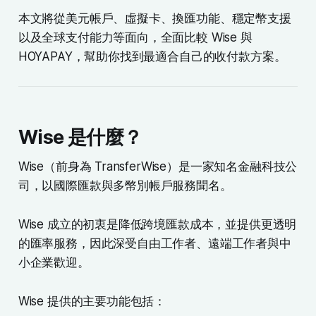
本文將從美元帳戶、虛擬卡、換匯功能、穩定幣支援
以及全球支付能力等面向，全面比較 Wise 與
HOYAPAY，幫助你找到最適合自己的收付款方案。
Wise 是什麼？
Wise（前身為 TransferWise）是一家知名金融科技公
司，以國際匯款與多幣別帳戶服務聞名。
Wise 成立的初衷是降低跨境匯款成本，並提供更透明
的匯率服務，因此深受自由工作者、遠端工作者與中
小企業歡迎。
Wise 提供的主要功能包括：