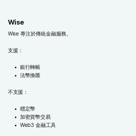
Wise
Wise 專注於傳統金融服務。
支援：
銀行轉帳
法幣換匯
不支援：
穩定幣
加密貨幣交易
Web3 金融工具