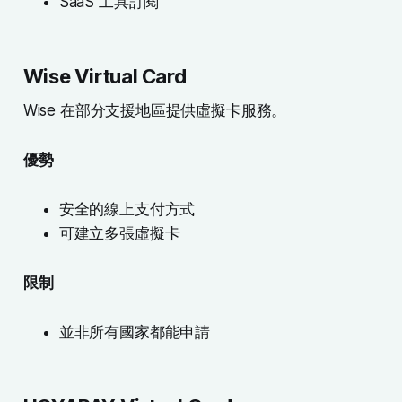
SaaS 工具訂閱
Wise Virtual Card
Wise 在部分支援地區提供虛擬卡服務。
優勢
安全的線上支付方式
可建立多張虛擬卡
限制
並非所有國家都能申請