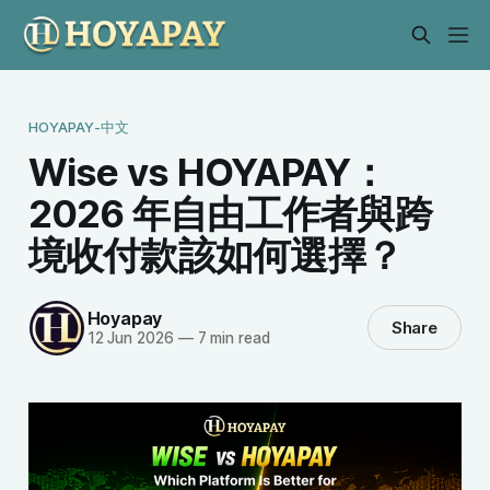
HOYAPAY-中文
Wise vs HOYAPAY：
2026 年自由工作者與跨
境收付款該如何選擇？
Hoyapay
Share
12 Jun 2026
—
7 min read