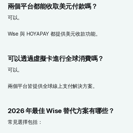
兩個平台都能收取美元付款嗎？
可以。
Wise 與 HOYAPAY 都提供美元收款功能。
可以透過虛擬卡進行全球消費嗎？
可以。
兩個平台皆提供全球線上支付解決方案。
2026 年最佳 Wise 替代方案有哪些？
常見選擇包括：