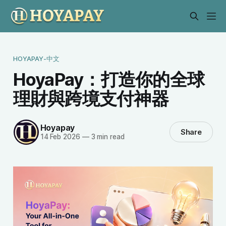
HOYAPAY-中文
HoyaPay：打造你的全球
理財與跨境支付神器
Hoyapay
Share
14 Feb 2026
—
3 min read