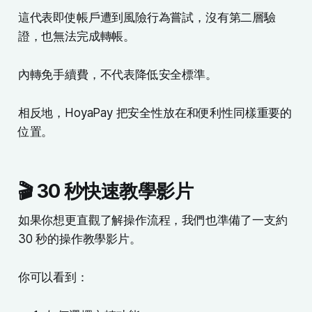
這代表即使帳戶遭到風險行為嘗試，沒有第二層驗
證，也無法完成轉帳。
內轉免手續費，不代表降低安全標準。
相反地，HoyaPay 把安全性放在和便利性同樣重要的
位置。
🎬 30 秒快速教學影片
如果你想更直觀了解操作流程，我們也準備了一支約
30 秒的操作教學影片。
你可以看到：