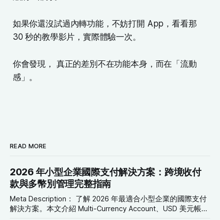
如果你還沒試過內轉功能，不妨打開 App，看看那
30 秒的教學影片，實際體驗一次。
你會發現， 真正的差別不在功能本身，而在「流動
感」。
READ MORE
2026 年小型企業國際支付解決方案：跨境收付
款與多幣別管理完整指南
Meta Description： 了解 2026 年最適合小型企業的國際支付
解決方案。本文介紹 Multi-Currency Account、USD 美元帳
戶、Global Collection Account、Virtual Card 與跨境轉帳工