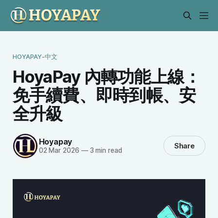
HOYAPAY-中文
HoyaPay 內轉功能上線：
免手續費、即時到帳、安
全升級
Hoyapay
Share
02 Mar 2026
—
3 min read